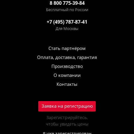
8 800 775-39-84
Бесплатный по России
+7 (495) 787-87-41
Для Москвы
Стать партнёром
Оплата, доставка, гарантия
Производство
О компании
Контакты
Заявка на регистрацию
Зарегистрируйтесь,
чтобы увидеть цены
Я уже зарегистрирован