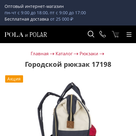
Оптовый интернет-магазин
пн-чт с 9:00 до 18:00, пт с 9:00 до 17:00
Бесплатная доставка
от 25 000 ₽
Главная
Каталог
Рюкзаки
Городской рюкзак 17198
Акция