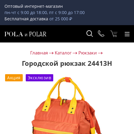
Оптовый интернет-магазин
пн-чт с 9:00 до 18:00, пт с 9:00 до 17:00
Бесплатная доставка
от 25 000 ₽
Главная
Каталог
Рюкзаки
Городской рюкзак 24413Н
Акция
Эксклюзив