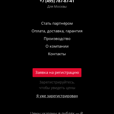
+7 (495) 787-87-41
Для Москвы
Стать партнёром
Оплата, доставка, гарантия
Производство
О компании
Контакты
Заявка на регистрацию
Зарегистрируйтесь,
чтобы увидеть цены
Я уже зарегистрирован
Цены указаны в рублях — ₽.