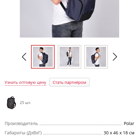
Узнать оптовую цену
Стать партнёром
25 шт.
Производитель
Polar
Габариты (ДхВхГ)
30 x 46 x 18 см