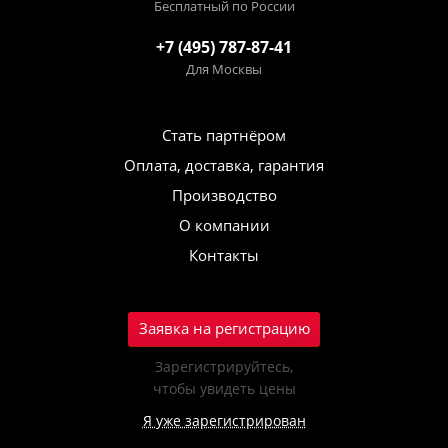
Бесплатный по России
+7 (495) 787-87-41
Для Москвы
Стать партнёром
Оплата, доставка, гарантия
Производство
О компании
Контакты
Заявка на регистрацию
Зарегистрируйтесь,
чтобы увидеть цены
Я уже зарегистрирован