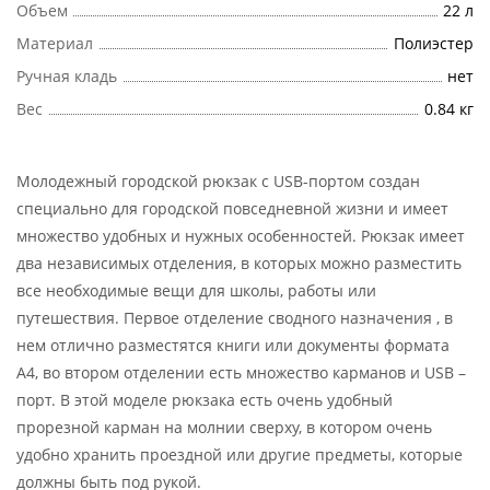
Объем
22 л
Материал
Полиэстер
Ручная кладь
нет
Вес
0.84 кг
Молодежный городской рюкзак с USB-портом создан
специально для городской повседневной жизни и имеет
множество удобных и нужных особенностей. Рюкзак имеет
два независимых отделения, в которых можно разместить
все необходимые вещи для школы, работы или
путешествия. Первое отделение сводного назначения , в
нем отлично разместятся книги или документы формата
А4, во втором отделении есть множество карманов и USB –
порт. В этой моделе рюкзака есть очень удобный
прорезной карман на молнии сверху, в котором очень
удобно хранить проездной или другие предметы, которые
должны быть под рукой.