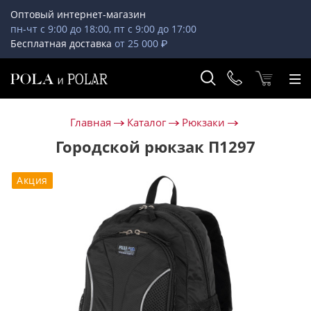
Оптовый интернет-магазин
пн-чт с 9:00 до 18:00, пт с 9:00 до 17:00
Бесплатная доставка
от 25 000 ₽
Главная
Каталог
Рюкзаки
Городской рюкзак П1297
Акция