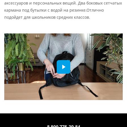
аксессуаров и персональных вещей. Два боковых сетчатых
кармана под бутылки с водой на резинке.Отлично
подойдет для школьников средних классов.