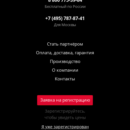
8 800 775-39-84
Бесплатный по России
+7 (495) 787-87-41
Для Москвы
Стать партнёром
Оплата, доставка, гарантия
Производство
О компании
Контакты
Заявка на регистрацию
Зарегистрируйтесь,
чтобы увидеть цены
Я уже зарегистрирован