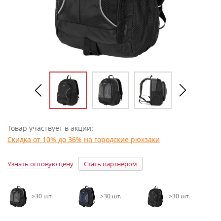
Товар участвует в акции:
Скидка от 10% до 36% на городские рюкзаки
Узнать оптовую цену
Стать партнёром
>30 шт.
>30 шт.
>30 шт.