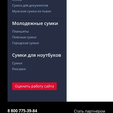
Сумки для документов
Мужские сумки из ткани
Молодежные сумки
Планшеты
Поясные сумки
Городские сумки
Сумки для ноутбуков
Сумки
Рюкзаки
Оценить работу сайта
8 800 775-39-84
Стать партнёром