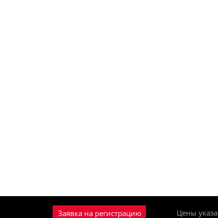
Цены указа
Заявка на регистрацию