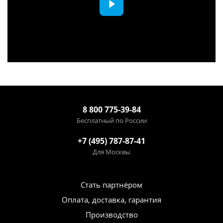
8 800 775-39-84
Бесплатный по России
+7 (495) 787-87-41
Для Москвы
Стать партнёром
Оплата, доставка, гарантия
Производство