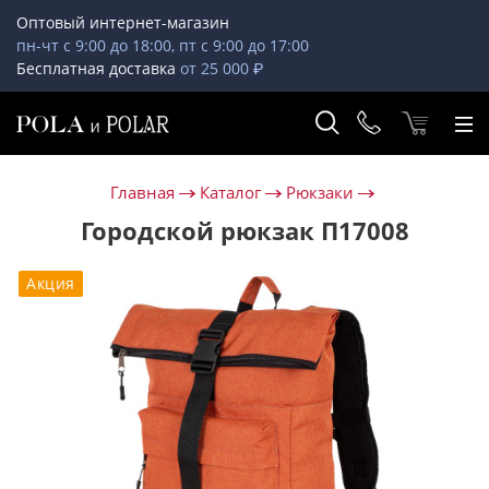
Оптовый интернет-магазин
пн-чт с 9:00 до 18:00, пт с 9:00 до 17:00
Бесплатная доставка
от 25 000 ₽
Главная
Каталог
Рюкзаки
Городской рюкзак П17008
Акция