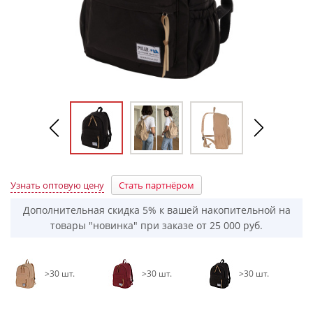
Узнать оптовую цену
Стать партнёром
Дополнительная скидка 5% к вашей накопительной на
товары "новинка" при заказе от 25 000 руб.
>30 шт.
>30 шт.
>30 шт.