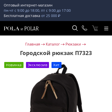
Оптовый интернет-магазин
пн-чт с 9:00 до 18:00, пт с 9:00 до 17:00
Бесплатная доставка
от 25 000 ₽
Главная
Каталог
Рюкзаки
Городской рюкзак П7323
Новинка
Эксклюзив
Хит