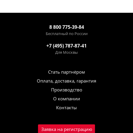
8 800 775-39-84
Бесплатный по России
+7 (495) 787-87-41
Для Москвы
Стать партнёром
Оплата, доставка, гарантия
Производство
О компании
Контакты
Заявка на регистрацию