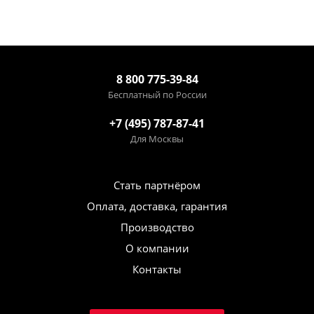
8 800 775-39-84
Бесплатный по России
+7 (495) 787-87-41
Для Москвы
Стать партнёром
Оплата, доставка, гарантия
Производство
О компании
Контакты