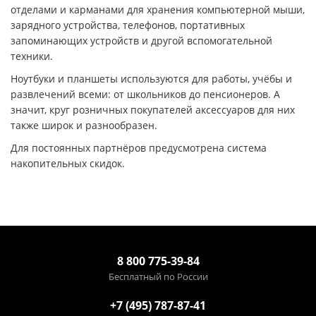
отделами и карманами для хранения компьютерной мыши,
зарядного устройства, телефонов, портативных
запоминающих устройств и другой вспомогательной
техники.
Ноутбуки и планшеты используются для работы, учёбы и
развлечений всеми: от школьников до пенсионеров. А
значит, круг розничных покупателей аксессуаров для них
также широк и разнообразен.
Для постоянных партнёров предусмотрена система
накопительных скидок.
8 800 775-39-84
Бесплатный по России
+7 (495) 787-87-41