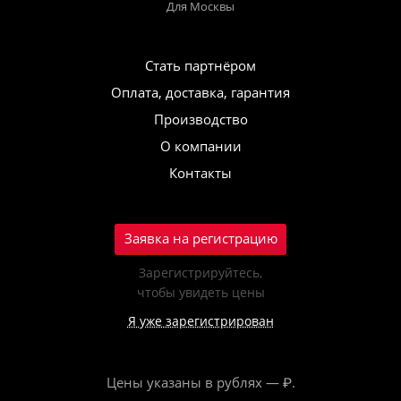
Для Москвы
Стать партнёром
Оплата, доставка, гарантия
Производство
О компании
Контакты
Заявка на регистрацию
Зарегистрируйтесь,
чтобы увидеть цены
Я уже зарегистрирован
Цены указаны в рублях — ₽.