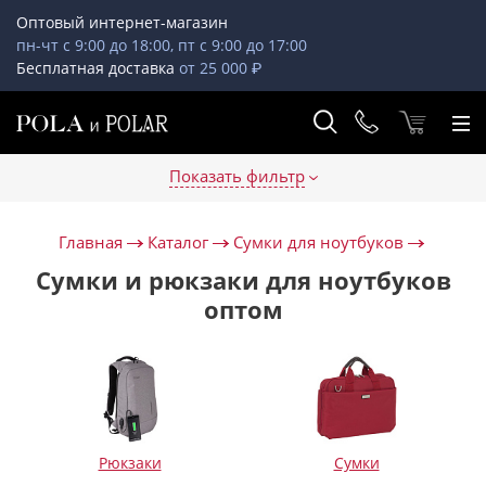
Оптовый интернет-магазин
пн-чт с 9:00 до 18:00, пт с 9:00 до 17:00
Бесплатная доставка
от 25 000 ₽
Показать фильтр
Главная
Каталог
Сумки для ноутбуков
Сумки и рюкзаки для ноутбуков
оптом
Рюкзаки
Сумки