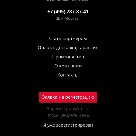
+7 (495) 787-87-41
Для Москвы
Стать партнёром
Оплата, доставка, гарантия
Производство
О компании
Контакты
Заявка на регистрацию
Зарегистрируйтесь,
чтобы увидеть цены
Я уже зарегистрирован