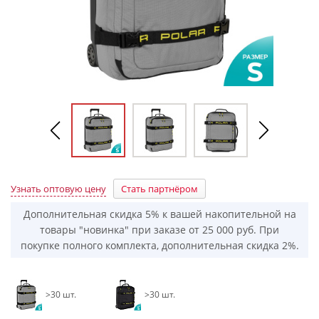
Узнать оптовую цену
Стать партнёром
Дополнительная скидка 5% к вашей накопительной на
товары "новинка" при заказе от 25 000 руб. При
покупке полного комплекта, дополнительная скидка 2%.
>30 шт.
>30 шт.