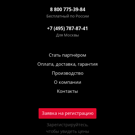
8 800 775-39-84
Бесплатный по России
+7 (495) 787-87-41
Для Москвы
Стать партнёром
Оплата, доставка, гарантия
Производство
О компании
Контакты
Заявка на регистрацию
Зарегистрируйтесь,
чтобы увидеть цены