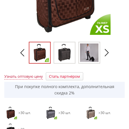
Узнать оптовую цену
Стать партнёром
При покупке полного комплекта, дополнительная
скидка 2%
>30 шт.
>30 шт.
>30 шт.