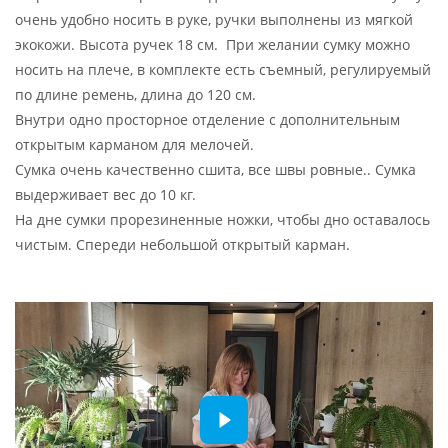
очень удобно носить в руке, ручки выполнены из мягкой
экокожи. Высота ручек 18 см. При желании сумку можно
носить на плече, в комплекте есть съемный, регулируемый
по длине ремень, длина до 120 см.
Внутри одно просторное отделение с дополнительным
открытым карманом для мелочей.
Сумка очень качественно сшита, все швы ровные.. Сумка
выдерживает вес до 10 кг.
На дне сумки прорезиненные ножки, чтобы дно оставалось
чистым. Спереди небольшой открытый карман.