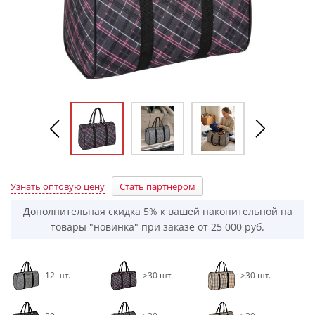
Узнать оптовую цену
Стать партнёром
Дополнительная скидка 5% к вашей накопительной на
товары "новинка" при заказе от 25 000 руб.
12 шт.
>30 шт.
>30 шт.