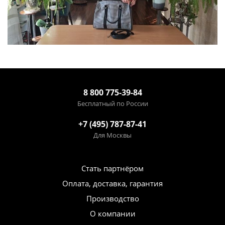
8 800 775-39-84
Бесплатный по России
+7 (495) 787-87-41
Для Москвы
Стать партнёром
Оплата, доставка, гарантия
Производство
О компании