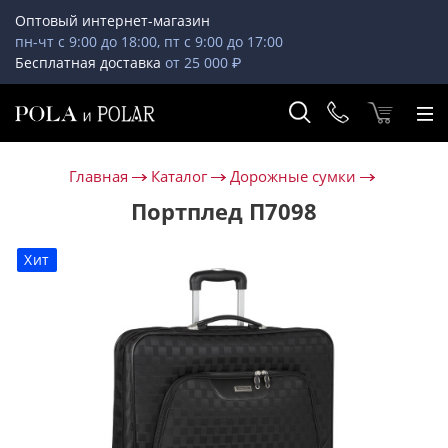
Оптовый интернет-магазин
пн-чт с 9:00 до 18:00, пт с 9:00 до 17:00
Бесплатная доставка
от 25 000 ₽
Главная
Каталог
Дорожные сумки
Портплед П7098
Хит