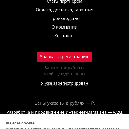
Стать партнёром
Оплата, доставка, гарантия
Производство
О компании
Контакты
Заявка на регистрацию
Зарегистрируйтесь,
чтобы увидеть цены
Я уже зарегистрирован
Цены указаны в рублях — ₽.
Разработка и продвижение интернет-магазина — w2u,
2018
Файлы cookie