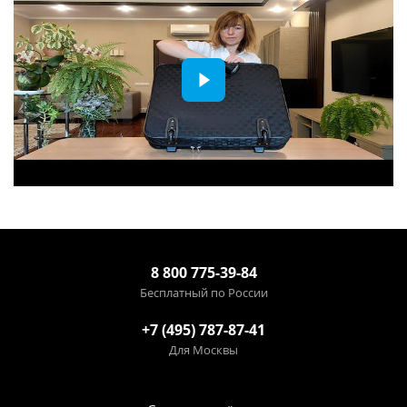
8 800 775-39-84
Бесплатный по России
+7 (495) 787-87-41
Для Москвы