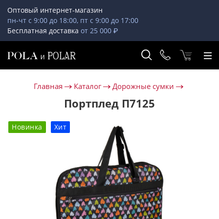
Оптовый интернет-магазин
пн-чт с 9:00 до 18:00, пт с 9:00 до 17:00
Бесплатная доставка
от 25 000 ₽
Главная
Каталог
Дорожные сумки
Портплед П7125
Новинка
Хит