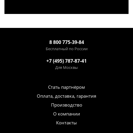
8 800 775-39-84
Бесплатный по России
+7 (495) 787-87-41
Для Москвы
Стать партнёром
Оплата, доставка, гарантия
Производство
О компании
Контакты