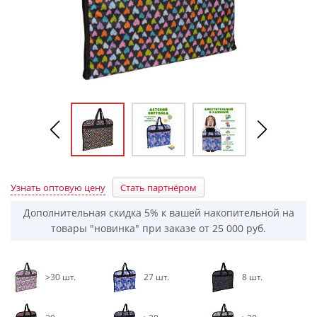
Узнать оптовую цену
Стать партнёром
Дополнительная скидка 5% к вашей накопительной на
товары "новинка" при заказе от 25 000 руб.
>30 шт.
27 шт.
8 шт.