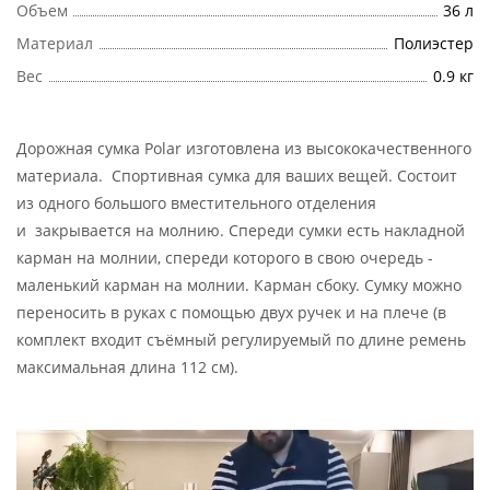
Объем
36 л
Материал
Полиэстер
Вес
0.9 кг
Дорожная сумка Polar изготовлена из высококачественного
материала. Спортивная сумка для ваших вещей. Состоит
из одного большого вместительного отделения
и закрывается на молнию. Спереди сумки есть накладной
карман на молнии, спереди которого в свою очередь -
маленький карман на молнии. Карман сбоку. Сумку можно
переносить в руках с помощью двух ручек и на плече (в
комплект входит съёмный регулируемый по длине ремень
максимальная длина 112 см).