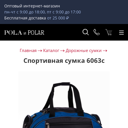
Оптовый интернет-магазин
пн-чт с 9:00 до 18:00, пт с 9:00 до 17:00
Бесплатная доставка
от 25 000 ₽
Главная
Каталог
Дорожные сумки
Спортивная сумка 6063с