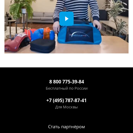
8 800 775-39-84
Бесплатный по России
+7 (495) 787-87-41
Для Москвы
Стать партнёром