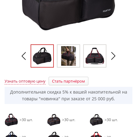
Узнать оптовую цену
Стать партнёром
Дополнительная скидка 5% к вашей накопительной на
товары "новинка" при заказе от 25 000 руб.
>30 шт.
>30 шт.
>30 шт.