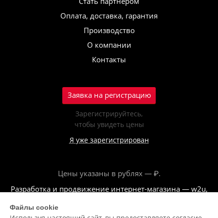
Стать партнёром
Оплата, доставка, гарантия
Производство
О компании
Контакты
Заявка на регистрацию
Зарегистрируйтесь,
чтобы увидеть цены
Я уже зарегистрирован
Цены указаны в рублях — ₽.
Разработка и продвижение интернет-магазина — w2u,
2018
Файлы cookie
Используя настоящий сайт, вы предоставляете согласие