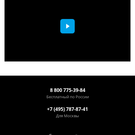
8 800 775-39-84
Бесплатный по России
+7 (495) 787-87-41
Для Москвы