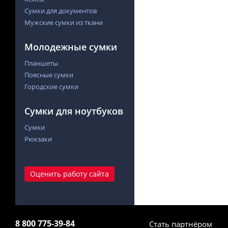
Сумки для документов
Мужские сумки из ткани
Молодежные сумки
Планшеты
Поясные сумки
Городские сумки
Сумки для ноутбуков
Сумки
Рюкзаки
Оценить работу сайта
8 800 775-39-84
Стать партнёром