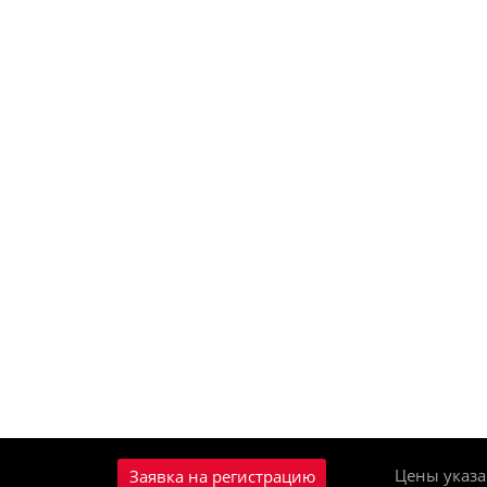
Цены указа
Заявка на регистрацию