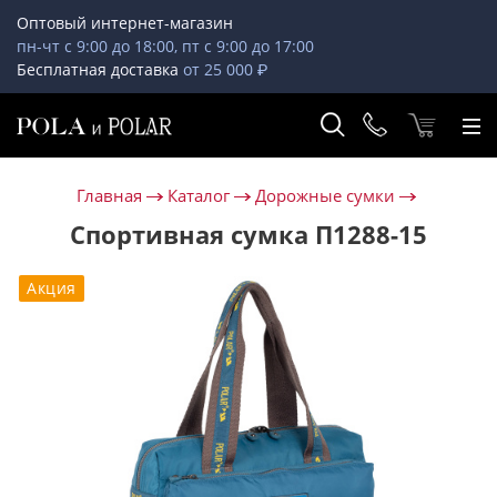
Оптовый интернет-магазин
пн-чт с 9:00 до 18:00, пт с 9:00 до 17:00
Бесплатная доставка
от 25 000 ₽
Главная
Каталог
Дорожные сумки
Спортивная сумка П1288-15
Акция