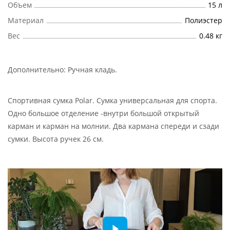
Объем
15 л
Материал
Полиэстер
Вес
0.48 кг
Дополнительно:
Ручная кладь
.
Спортивная сумка Polar. Сумка универсальная для спорта.
Одно большое отделение -внутри большой открытый
карман и карман на молнии. Два кармана спереди и сзади
сумки. Высота ручек 26 см.