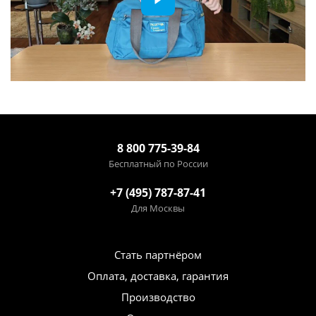
8 800 775-39-84
Бесплатный по России
+7 (495) 787-87-41
Для Москвы
Стать партнёром
Оплата, доставка, гарантия
Производство