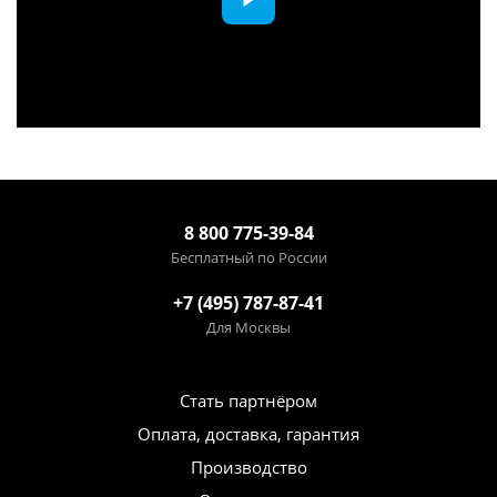
8 800 775-39-84
Бесплатный по России
+7 (495) 787-87-41
Для Москвы
Стать партнёром
Оплата, доставка, гарантия
Производство