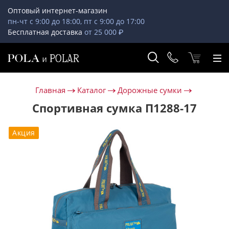
Оптовый интернет-магазин
пн-чт с 9:00 до 18:00, пт с 9:00 до 17:00
Бесплатная доставка
от 25 000 ₽
Главная
Каталог
Дорожные сумки
Спортивная сумка П1288-17
Акция