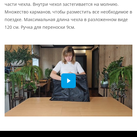
части чехла. Внутри чехол застегивается на молнию.
Множество карманов, чтобы разместить все необходимое в
поездке. Максимальная длина чехла в разложенном виде
120 см. Ручка для переноски 9см.