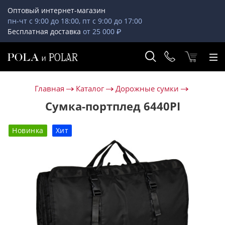
Оптовый интернет-магазин
пн-чт с 9:00 до 18:00, пт с 9:00 до 17:00
Бесплатная доставка
от 25 000 ₽
Главная
Каталог
Дорожные сумки
Сумка-портплед 6440PI
Новинка
Хит