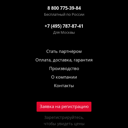
8 800 775-39-84
Бесплатный по России
+7 (495) 787-87-41
Для Москвы
Стать партнёром
Оплата, доставка, гарантия
Производство
О компании
Контакты
Заявка на регистрацию
Зарегистрируйтесь,
чтобы увидеть цены