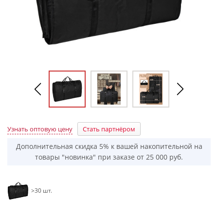
Узнать оптовую цену
Стать партнёром
Дополнительная скидка 5% к вашей накопительной на
товары "новинка" при заказе от 25 000 руб.
>30 шт.