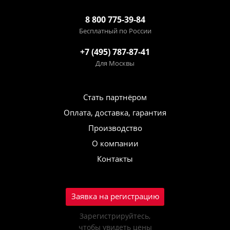
8 800 775-39-84
Бесплатный по России
+7 (495) 787-87-41
Для Москвы
Стать партнёром
Оплата, доставка, гарантия
Производство
О компании
Контакты
Заявка на регистрацию
Зарегистрируйтесь,
чтобы увидеть цены