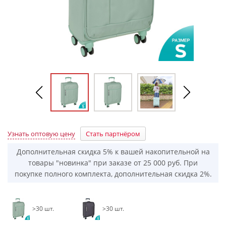
Узнать оптовую цену
Стать партнёром
Дополнительная скидка 5% к вашей накопительной на
товары "новинка" при заказе от 25 000 руб. При
покупке полного комплекта, дополнительная скидка 2%.
>30 шт.
>30 шт.