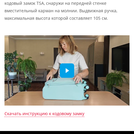
кодовый замок TSA, снаружи на передней стенке
вместительный карман на молнии. Выдвижная ручка,
максимальная высота которой составляет 105 см.
Скачать инструкцию к кодовому замку