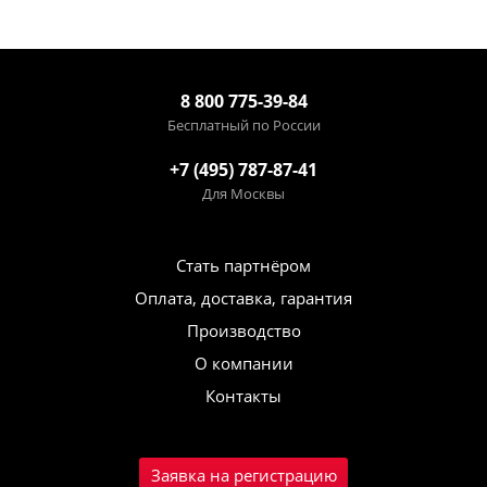
8 800 775-39-84
Бесплатный по России
+7 (495) 787-87-41
Для Москвы
Стать партнёром
Оплата, доставка, гарантия
Производство
О компании
Контакты
Заявка на регистрацию