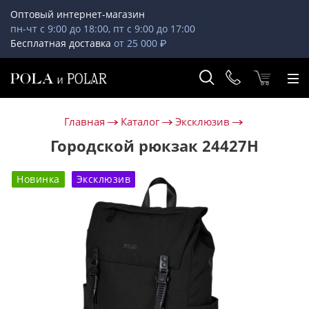
Оптовый интернет-магазин
пн-чт с 9:00 до 18:00, пт с 9:00 до 17:00
Бесплатная доставка
от 25 000 ₽
Главная
Каталог
Эксклюзив
Городской рюкзак 24427Н
Новинка
Эксклюзив