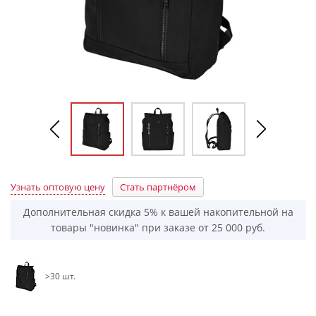
Узнать оптовую цену
Стать партнёром
Дополнительная скидка 5% к вашей накопительной на
товары "новинка" при заказе от 25 000 руб.
>30 шт.