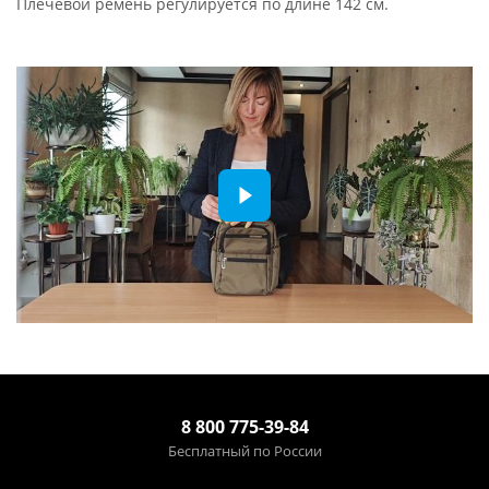
Плечевой ремень регулируется по длине 142 см.
8 800 775-39-84
Бесплатный по России