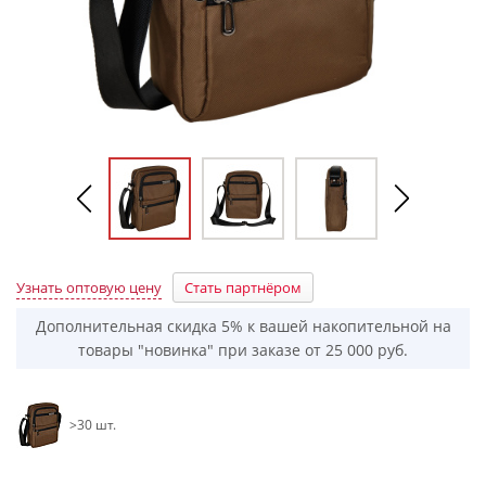
Узнать оптовую цену
Стать партнёром
Дополнительная скидка 5% к вашей накопительной на
товары "новинка" при заказе от 25 000 руб.
>30 шт.