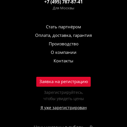
+7 (495) 787-87-41
Для Москвы
Стать партнёром
Оплата, доставка, гарантия
Производство
О компании
Контакты
Заявка на регистрацию
Зарегистрируйтесь,
чтобы увидеть цены
Я уже зарегистрирован