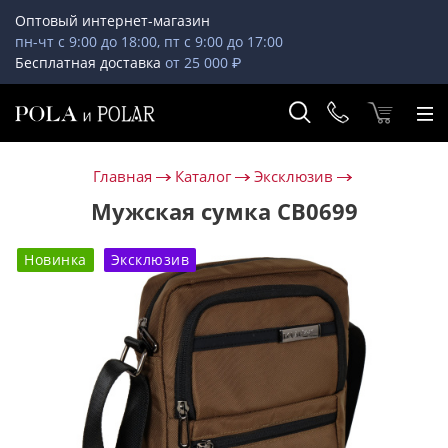
Оптовый интернет-магазин
пн-чт с 9:00 до 18:00, пт с 9:00 до 17:00
Бесплатная доставка
от 25 000 ₽
Главная
Каталог
Эксклюзив
Мужская сумка СВ0699
Новинка
Эксклюзив