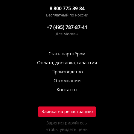
8 800 775-39-84
Бесплатный по России
+7 (495) 787-87-41
Для Москвы
Стать партнёром
Оплата, доставка, гарантия
Производство
О компании
Контакты
Заявка на регистрацию
Зарегистрируйтесь,
чтобы увидеть цены