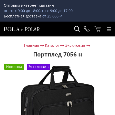
Оптовый интернет-магазин
пн-чт с 9:00 до 18:00, пт с 9:00 до 17:00
Бесплатная доставка
от 25 000 ₽
Главная
Каталог
Эксклюзив
Портплед 7056 н
Новинка
Эксклюзив