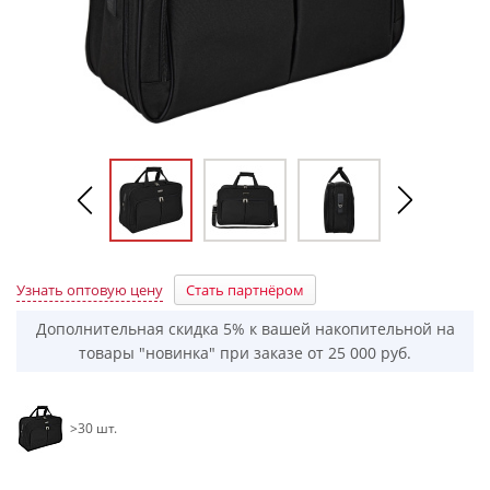
Узнать оптовую цену
Стать партнёром
Дополнительная скидка 5% к вашей накопительной на
товары "новинка" при заказе от 25 000 руб.
>30 шт.