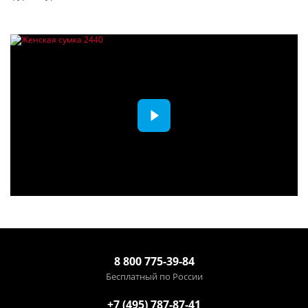
8 800 775-39-84
Бесплатный по России
+7 (495) 787-87-41