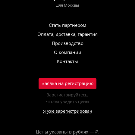
Для Москвы
Стать партнёром
Оплата, доставка, гарантия
Производство
О компании
Контакты
Заявка на регистрацию
Зарегистрируйтесь,
чтобы увидеть цены
Я уже зарегистрирован
Цены указаны в рублях — ₽.