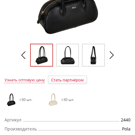
Узнать оптовую цену
Стать партнёром
>30 шт.
>30 шт.
Артикул
2440
Производитель
Pola