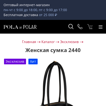
Оптовый интернет-магазин
пн-чт с 9:00 до 18:00, пт с 9:00 до 17:00
Бесплатная доставка
от 25 000 ₽
Главная
Каталог
Эксклюзив
Женская сумка 2440
Эксклюзив
Хит