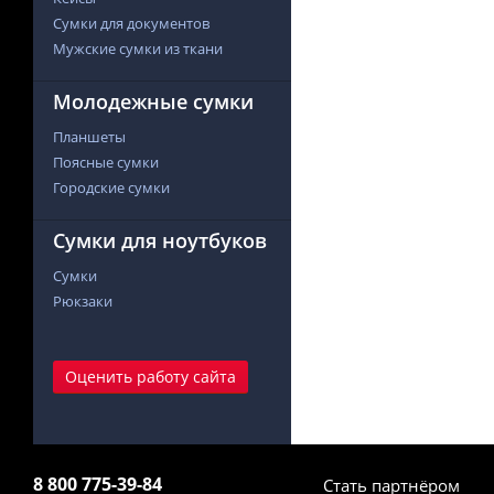
Сумки для документов
Мужские сумки из ткани
Молодежные сумки
Планшеты
Поясные сумки
Городские сумки
Сумки для ноутбуков
Сумки
Рюкзаки
Оценить работу сайта
8 800 775-39-84
Стать партнёром