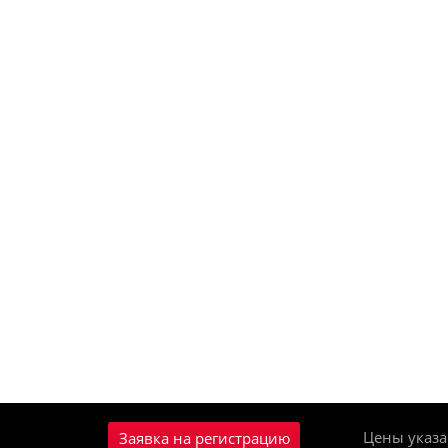
Цены указа
Заявка на регистрацию