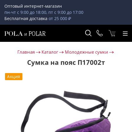
Оптовый интернет-магазин
пн-чт с 9:00 до 18:00, пт с 9:00 до 17:00
Бесплатная доставка
от 25 000 ₽
Главная
Каталог
Молодежные сумки
Сумка на пояс П17002т
Акция