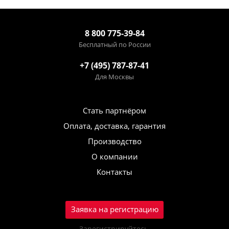
8 800 775-39-84
Бесплатный по России
+7 (495) 787-87-41
Для Москвы
Стать партнёром
Оплата, доставка, гарантия
Производство
О компании
Контакты
Заявка на регистрацию
Зарегистрируйтесь,