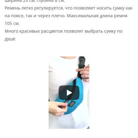
ширина 25 см, глубина 8 см.
Ремень легко регулируется, что позволяет носить сумку как
на поясе, так и через плечо. Максимальная длина ремня
105 см.
Много красивых расцветок позволят выбрать сумку по
душе