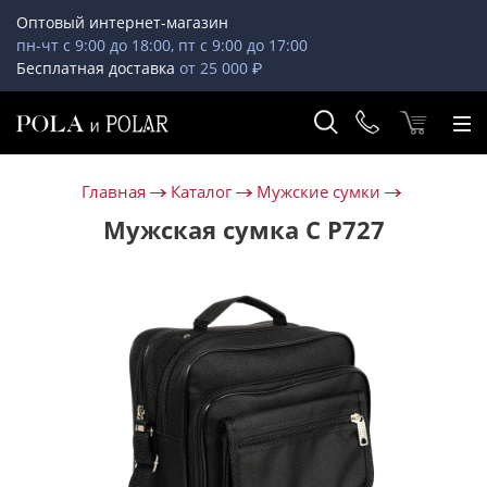
Оптовый интернет-магазин
пн-чт с 9:00 до 18:00, пт с 9:00 до 17:00
Бесплатная доставка
от 25 000 ₽
Главная
Каталог
Мужские сумки
Мужская сумка С Р727