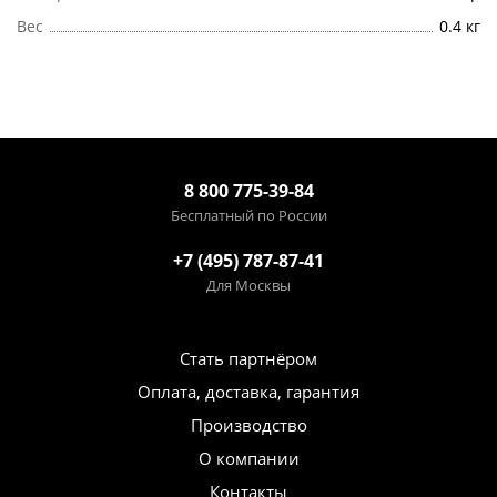
Вес
0.4 кг
8 800 775-39-84
Бесплатный по России
+7 (495) 787-87-41
Для Москвы
Стать партнёром
Оплата, доставка, гарантия
Производство
О компании
Контакты