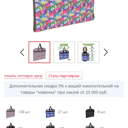
Узнать оптовую цену
Стать партнёром
Дополнительная скидка 5% к вашей накопительной на
товары "новинка" при заказе от 25 000 руб.
>30 шт.
27 шт.
8 шт.