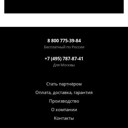
8 800 775-39-84
Бесплатный по России
+7 (495) 787-87-41
Для Москвы
Стать партнёром
Оплата, доставка, гарантия
Производство
О компании
Контакты