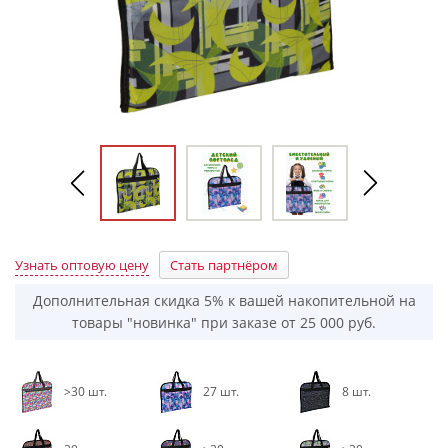
Узнать оптовую цену
Стать партнёром
Дополнительная скидка 5% к вашей накопительной на
товары "новинка" при заказе от 25 000 руб.
>30 шт.
27 шт.
8 шт.