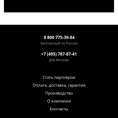
8 800 775-39-84
Бесплатный по России
+7 (495) 787-87-41
Для Москвы
Стать партнёром
Оплата, доставка, гарантия
Производство
О компании
Контакты