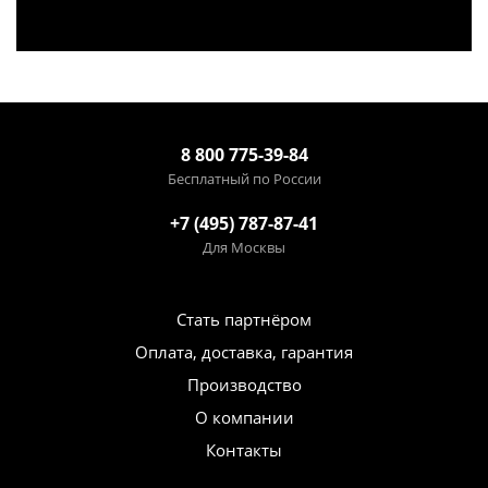
8 800 775-39-84
Бесплатный по России
+7 (495) 787-87-41
Для Москвы
Стать партнёром
Оплата, доставка, гарантия
Производство
О компании
Контакты