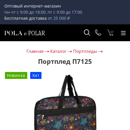
Оптовый интернет-магазин
пн-чт с 9:00 до 18:00, пт с 9:00 до 17:00
Бесплатная доставка
от 25 000 ₽
Главная
Каталог
Портпледы
Портплед П7125
Новинка
Хит