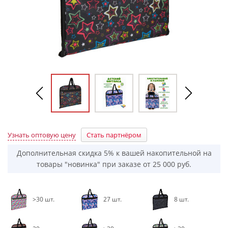
Узнать оптовую цену
Стать партнёром
Дополнительная скидка 5% к вашей накопительной на
товары "новинка" при заказе от 25 000 руб.
>30 шт.
27 шт.
8 шт.