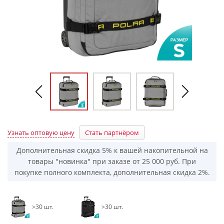
Узнать оптовую цену
Стать партнёром
Дополнительная скидка 5% к вашей накопительной на
товары "новинка" при заказе от 25 000 руб. При
покупке полного комплекта, дополнительная скидка 2%.
>30 шт.
>30 шт.