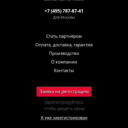
+7 (495) 787-87-41
Для Москвы
Стать партнёром
Оплата, доставка, гарантия
Производство
О компании
Контакты
Заявка на регистрацию
Зарегистрируйтесь,
чтобы увидеть цены
Я уже зарегистрирован