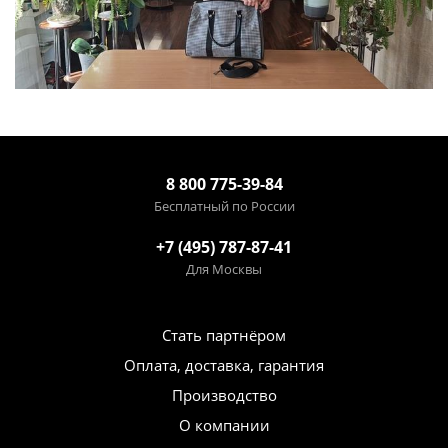
8 800 775-39-84
Бесплатный по России
+7 (495) 787-87-41
Для Москвы
Стать партнёром
Оплата, доставка, гарантия
Производство
О компании