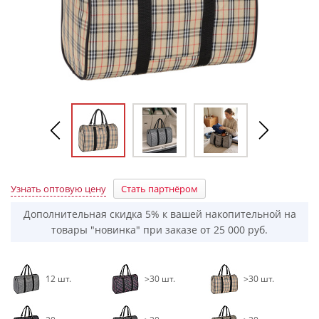
Узнать оптовую цену
Стать партнёром
Дополнительная скидка 5% к вашей накопительной на
товары "новинка" при заказе от 25 000 руб.
12 шт.
>30 шт.
>30 шт.