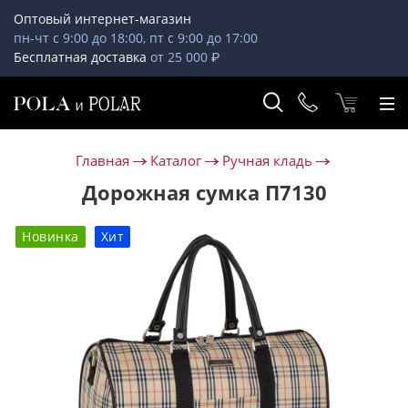
Оптовый интернет-магазин
пн-чт с 9:00 до 18:00, пт с 9:00 до 17:00
Бесплатная доставка
от 25 000 ₽
Главная
Каталог
Ручная кладь
Дорожная сумка П7130
Новинка
Хит