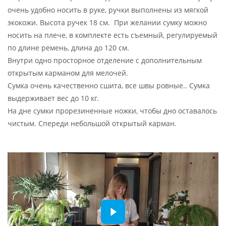
очень удобно носить в руке, ручки выполнены из мягкой
экокожи. Высота ручек 18 см. При желании сумку можно
носить на плече, в комплекте есть съемный, регулируемый
по длине ремень, длина до 120 см.
Внутри одно просторное отделение с дополнительным
открытым карманом для мелочей.
Сумка очень качественно сшита, все швы ровные.. Сумка
выдерживает вес до 10 кг.
На дне сумки прорезиненные ножки, чтобы дно оставалось
чистым. Спереди небольшой открытый карман.