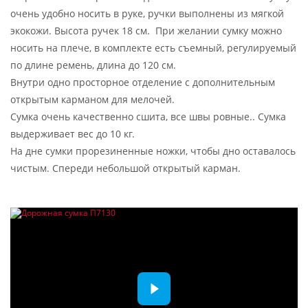
очень удобно носить в руке, ручки выполнены из мягкой
экокожи. Высота ручек 18 см. При желании сумку можно
носить на плече, в комплекте есть съемный, регулируемый
по длине ремень, длина до 120 см.
Внутри одно просторное отделение с дополнительным
открытым карманом для мелочей.
Сумка очень качественно сшита, все швы ровные.. Сумка
выдерживает вес до 10 кг.
На дне сумки прорезиненные ножки, чтобы дно оставалось
чистым. Спереди небольшой открытый карман.