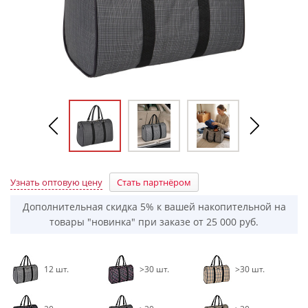
Узнать оптовую цену
Стать партнёром
Дополнительная скидка 5% к вашей накопительной на
товары "новинка" при заказе от 25 000 руб.
12 шт.
>30 шт.
>30 шт.