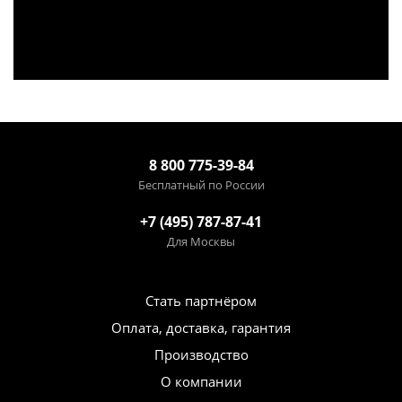
8 800 775-39-84
Бесплатный по России
+7 (495) 787-87-41
Для Москвы
Стать партнёром
Оплата, доставка, гарантия
Производство
О компании