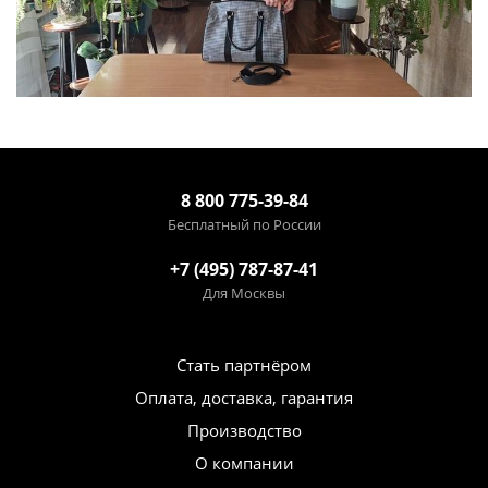
8 800 775-39-84
Бесплатный по России
+7 (495) 787-87-41
Для Москвы
Стать партнёром
Оплата, доставка, гарантия
Производство
О компании