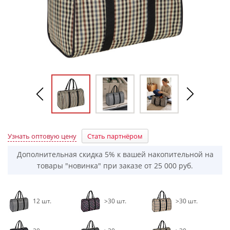
Узнать оптовую цену
Стать партнёром
Дополнительная скидка 5% к вашей накопительной на
товары "новинка" при заказе от 25 000 руб.
12 шт.
>30 шт.
>30 шт.