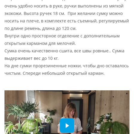
очень удобно носить в руке, ручки выполнены из мягкой
экокожи. Высота ручек 18 см. При желании сумку можно
носить на плече, в комплекте есть съемный, регулируемый
по длине ремень, длина до 120 см.
Внутри одно просторное отделение с дополнительным
открытым карманом для мелочей.
Сумка очень качественно сшита, все швы ровные.. Сумка
выдерживает вес до 10 кг.
На дне сумки прорезиненные ножки, чтобы дно оставалось
чистым. Спереди небольшой открытый карман.