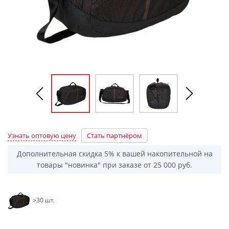
Узнать оптовую цену
Стать партнёром
Дополнительная скидка 5% к вашей накопительной на
товары "новинка" при заказе от 25 000 руб.
>30 шт.