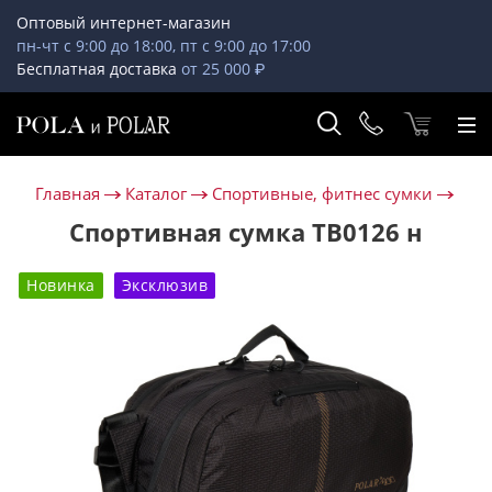
Оптовый интернет-магазин
пн-чт с 9:00 до 18:00, пт с 9:00 до 17:00
Бесплатная доставка
от 25 000 ₽
Главная
Каталог
Спортивные, фитнес сумки
Спортивная сумка ТВ0126 н
Новинка
Эксклюзив