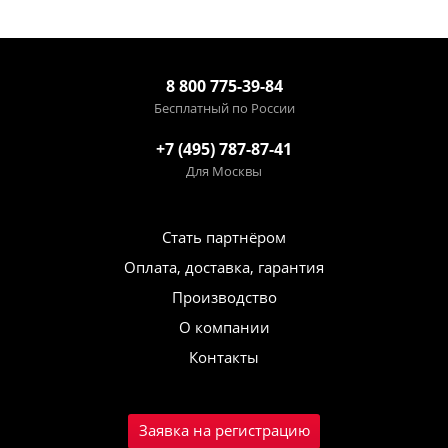
8 800 775-39-84
Бесплатный по России
+7 (495) 787-87-41
Для Москвы
Стать партнёром
Оплата, доставка, гарантия
Производство
О компании
Контакты
Заявка на регистрацию