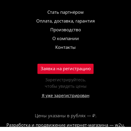
Стать партнёром
Оплата, доставка, гарантия
Производство
О компании
Контакты
Заявка на регистрацию
Зарегистрируйтесь,
чтобы увидеть цены
Я уже зарегистрирован
Цены указаны в рублях — ₽.
Разработка и продвижение интернет-магазина — w2u,