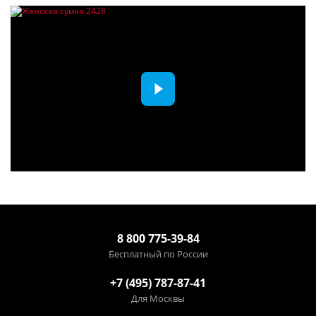
8 800 775-39-84
Бесплатный по России
+7 (495) 787-87-41
Для Москвы