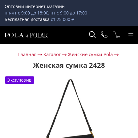
Оптовый интернет-магазин
пн-чт с 9:00 до 18:00, пт с 9:00 до 17:00
Бесплатная доставка
от 25 000 ₽
Главная
Каталог
Женские сумки Pola
Женская сумка 2428
Эксклюзив