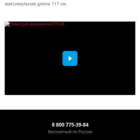
максимальная длина 117 см.
8 800 775-39-84
Бесплатный по России