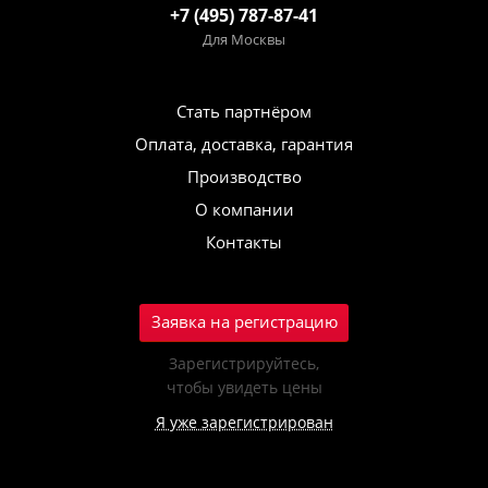
+7 (495) 787-87-41
Для Москвы
Стать партнёром
Оплата, доставка, гарантия
Производство
О компании
Контакты
Заявка на регистрацию
Зарегистрируйтесь,
чтобы увидеть цены
Я уже зарегистрирован