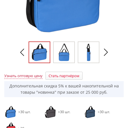
Узнать оптовую цену
Стать партнёром
Дополнительная скидка 5% к вашей накопительной на
товары "новинка" при заказе от 25 000 руб.
>30 шт.
>30 шт.
>30 шт.