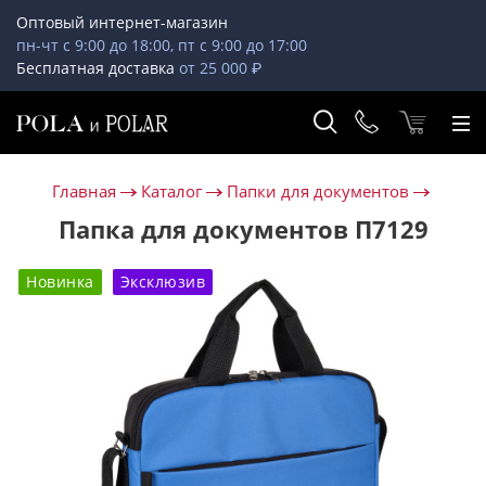
Оптовый интернет-магазин
пн-чт с 9:00 до 18:00, пт с 9:00 до 17:00
Бесплатная доставка
от 25 000 ₽
Главная
Каталог
Папки для документов
Папка для документов П7129
Новинка
Эксклюзив