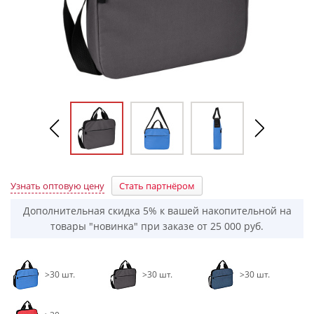
Узнать оптовую цену
Стать партнёром
Дополнительная скидка 5% к вашей накопительной на
товары "новинка" при заказе от 25 000 руб.
>30 шт.
>30 шт.
>30 шт.