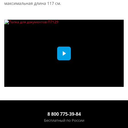
максимальная длина 117 см.
8 800 775-39-84
Бесплатный по России