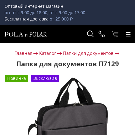
Оптовый интернет-магазин
пн-чт с 9:00 до 18:00, пт с 9:00 до 17:00
Бесплатная доставка
от 25 000 ₽
Главная
Каталог
Папки для документов
Папка для документов П7129
Новинка
Эксклюзив