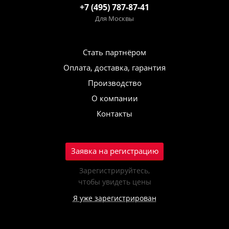
+7 (495) 787-87-41
Для Москвы
Стать партнёром
Оплата, доставка, гарантия
Производство
О компании
Контакты
Заявка на регистрацию
Зарегистрируйтесь,
чтобы увидеть цены
Я уже зарегистрирован