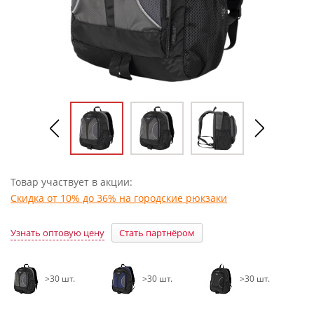
Товар участвует в акции:
Скидка от 10% до 36% на городские рюкзаки
Узнать оптовую цену
Стать партнёром
>30 шт.
>30 шт.
>30 шт.