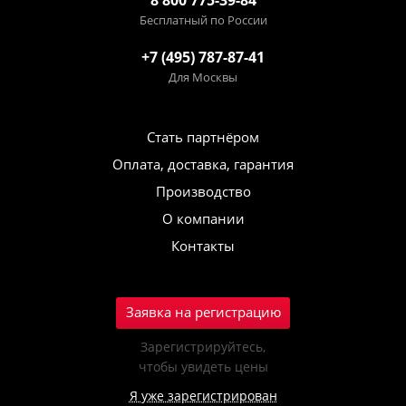
8 800 775-39-84
Бесплатный по России
+7 (495) 787-87-41
Для Москвы
Стать партнёром
Оплата, доставка, гарантия
Производство
О компании
Контакты
Заявка на регистрацию
Зарегистрируйтесь,
чтобы увидеть цены
Я уже зарегистрирован