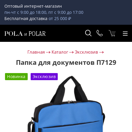
Оптовый интернет-магазин
пн-чт с 9:00 до 18:00, пт с 9:00 до 17:00
Бесплатная доставка
от 25 000 ₽
Главная
Каталог
Эксклюзив
Папка для документов П7129
Новинка
Эксклюзив