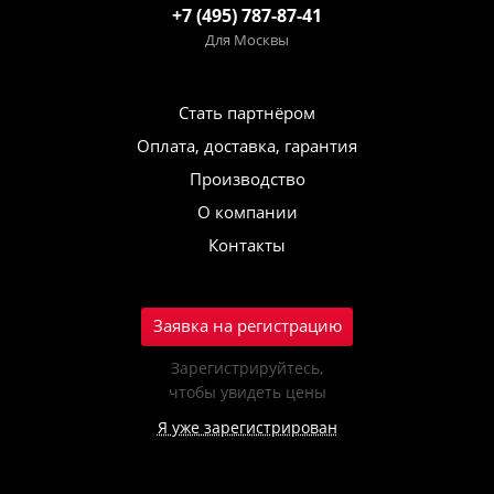
+7 (495) 787-87-41
Для Москвы
Стать партнёром
Оплата, доставка, гарантия
Производство
О компании
Контакты
Заявка на регистрацию
Зарегистрируйтесь,
чтобы увидеть цены
Я уже зарегистрирован