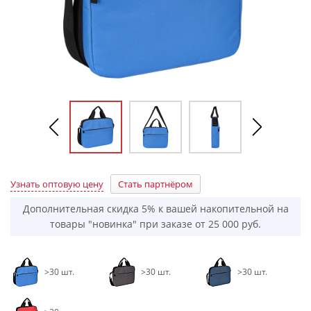
Узнать оптовую цену
Стать партнёром
Дополнительная скидка 5% к вашей накопительной на
товары "новинка" при заказе от 25 000 руб.
>30 шт.
>30 шт.
>30 шт.