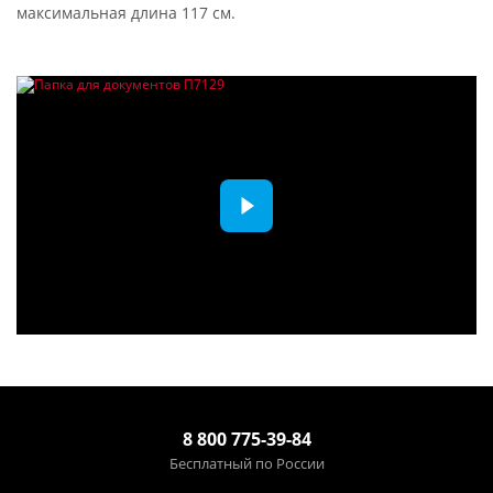
максимальная длина 117 см.
8 800 775-39-84
Бесплатный по России