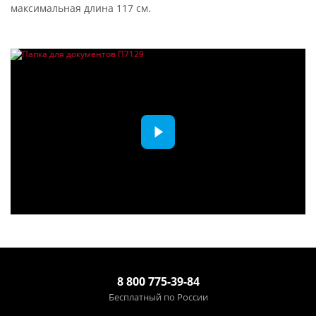
максимальная длина 117 см.
8 800 775-39-84
Бесплатный по России