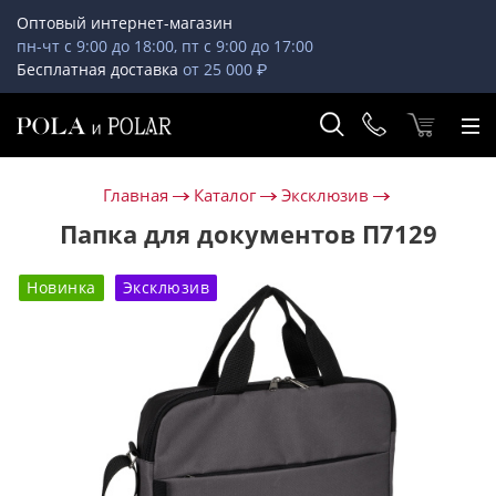
Оптовый интернет-магазин
пн-чт с 9:00 до 18:00, пт с 9:00 до 17:00
Бесплатная доставка
от 25 000 ₽
Главная
Каталог
Эксклюзив
Папка для документов П7129
Новинка
Эксклюзив