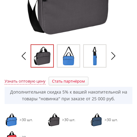
Узнать оптовую цену
Стать партнёром
Дополнительная скидка 5% к вашей накопительной на
товары "новинка" при заказе от 25 000 руб.
>30 шт.
>30 шт.
>30 шт.