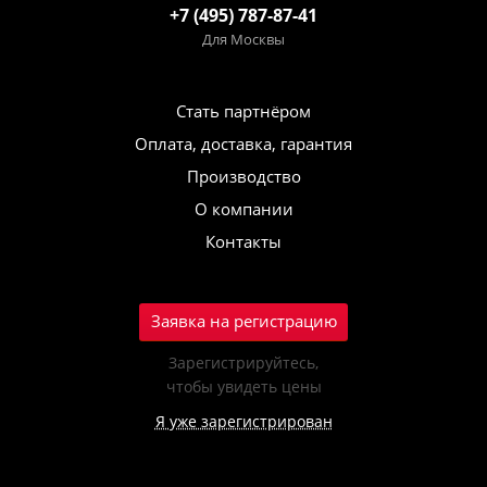
+7 (495) 787-87-41
Для Москвы
Стать партнёром
Оплата, доставка, гарантия
Производство
О компании
Контакты
Заявка на регистрацию
Зарегистрируйтесь,
чтобы увидеть цены
Я уже зарегистрирован