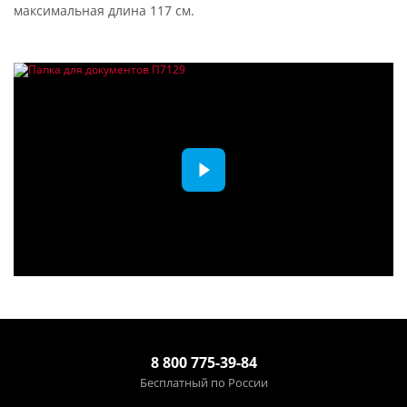
максимальная длина 117 см.
8 800 775-39-84
Бесплатный по России