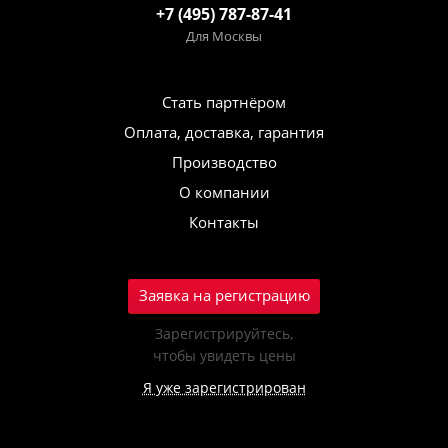
+7 (495) 787-87-41
Для Москвы
Стать партнёром
Оплата, доставка, гарантия
Производство
О компании
Контакты
Заявка на регистрацию
Зарегистрируйтесь,
чтобы увидеть цены
Я уже зарегистрирован