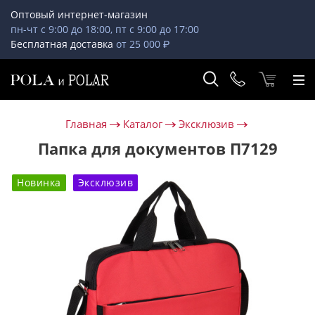
Оптовый интернет-магазин
пн-чт с 9:00 до 18:00, пт с 9:00 до 17:00
Бесплатная доставка
от 25 000 ₽
Главная
Каталог
Эксклюзив
Папка для документов П7129
Новинка
Эксклюзив