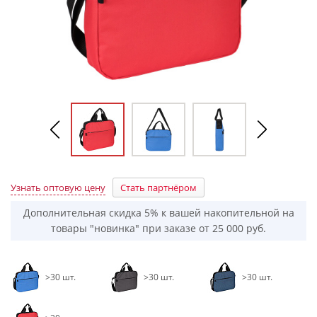
Узнать оптовую цену
Стать партнёром
Дополнительная скидка 5% к вашей накопительной на
товары "новинка" при заказе от 25 000 руб.
>30 шт.
>30 шт.
>30 шт.