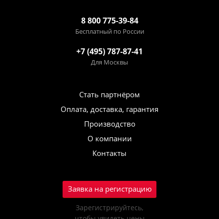
8 800 775-39-84
Бесплатный по России
+7 (495) 787-87-41
Для Москвы
Стать партнёром
Оплата, доставка, гарантия
Производство
О компании
Контакты
Заявка на регистрацию
Зарегистрируйтесь,
чтобы увидеть цены