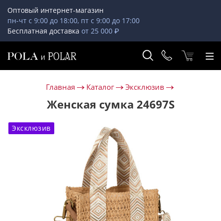
Оптовый интернет-магазин
пн-чт с 9:00 до 18:00, пт с 9:00 до 17:00
Бесплатная доставка
от 25 000 ₽
Главная
Каталог
Эксклюзив
Женская сумка 24697S
Эксклюзив