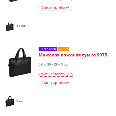
Стать партнёром
15 шт.
Эксклюзив
Акция
Мужская кожаная сумка 9975
5,6 л, 39 х 29 х 5 см
Узнать оптовую цену
Стать партнёром
4 шт.