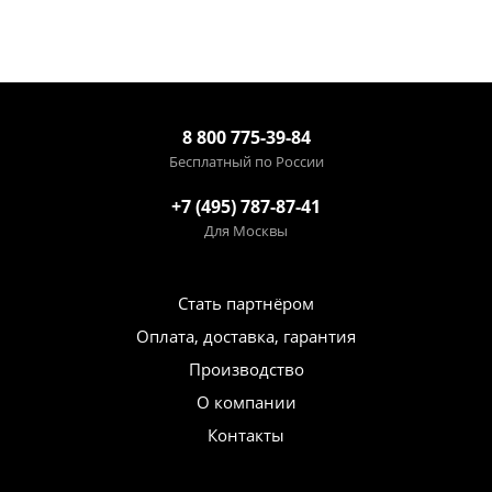
8 800 775-39-84
Бесплатный по России
+7 (495) 787-87-41
Для Москвы
Стать партнёром
Оплата, доставка, гарантия
Производство
О компании
Контакты