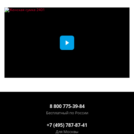
8 800 775-39-84
Бесплатный по России
+7 (495) 787-87-41
Для Москвы