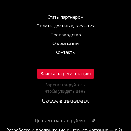
Стать партнёром
Оплата, доставка, гарантия
Производство
О компании
Контакты
Заявка на регистрацию
Зарегистрируйтесь,
чтобы увидеть цены
Я уже зарегистрирован
Цены указаны в рублях — ₽.
Разработка и продвижение интернет-магазина — w2u,