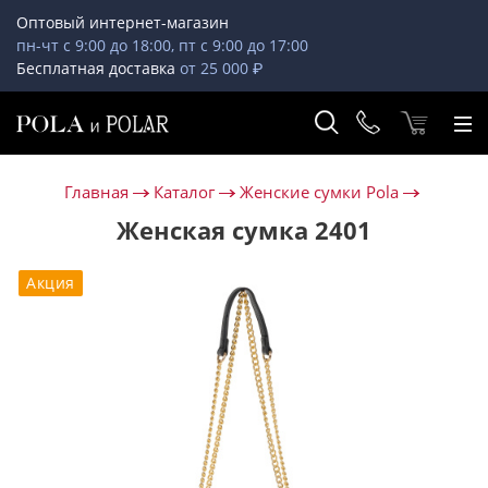
Оптовый интернет-магазин
пн-чт с 9:00 до 18:00, пт с 9:00 до 17:00
Бесплатная доставка
от 25 000 ₽
Главная
Каталог
Женские сумки Pola
Женская сумка 2401
Акция