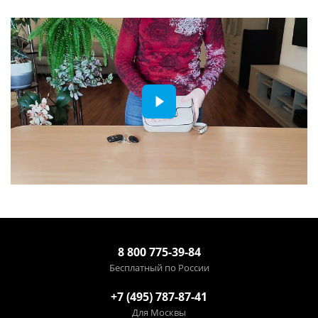
8 800 775-39-84
Бесплатный по России
+7 (495) 787-87-41
Для Москвы