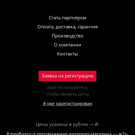
Стать партнёром
Оплата, доставка, гарантия
Производство
О компании
Контакты
Заявка на регистрацию
Зарегистрируйтесь,
чтобы увидеть цены
Я уже зарегистрирован
Цены указаны в рублях — ₽.
Разработка и продвижение интернет-магазина — w2u,