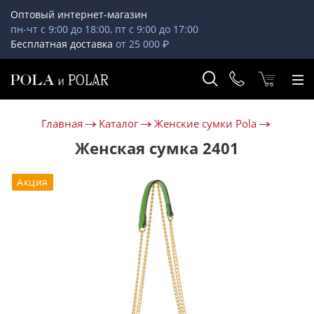
Оптовый интернет-магазин
пн-чт с 9:00 до 18:00, пт с 9:00 до 17:00
Бесплатная доставка
от 25 000 ₽
Главная
Каталог
Женские сумки Pola
Женская сумка 2401
Акция