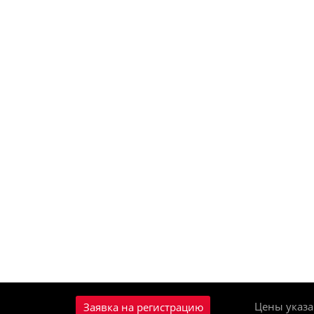
Цены указа
Заявка на регистрацию