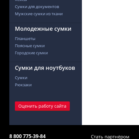
Сумки для документов
Мужские сумки из ткани
Молодежные сумки
Планшеты
Поясные сумки
Городские сумки
Сумки для ноутбуков
Сумки
Рюкзаки
Оценить работу сайта
8 800 775-39-84
Стать партнёром