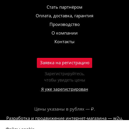
Стать партнёром
Оплата, доставка, гарантия
Производство
О компании
Контакты
Заявка на регистрацию
Зарегистрируйтесь,
чтобы увидеть цены
Я уже зарегистрирован
Цены указаны в рублях — ₽.
Разработка и продвижение интернет-магазина — w2u,
2018