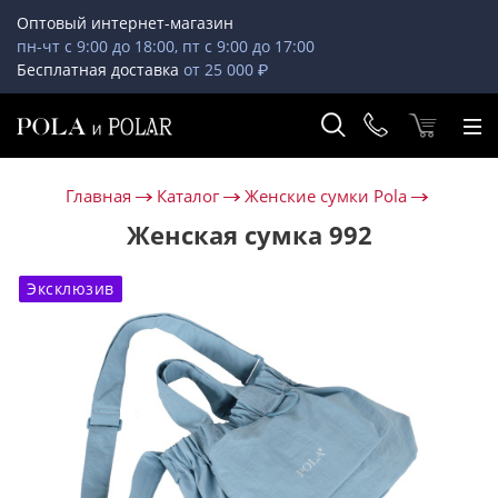
Оптовый интернет-магазин
пн-чт с 9:00 до 18:00, пт с 9:00 до 17:00
Бесплатная доставка
от 25 000 ₽
Главная
Каталог
Женские сумки Pola
Женская сумка 992
Эксклюзив