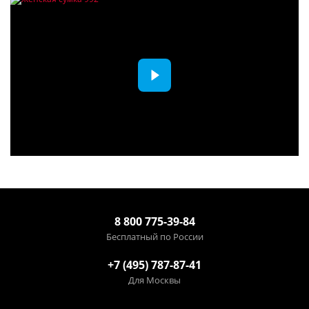
8 800 775-39-84
Бесплатный по России
+7 (495) 787-87-41
Для Москвы