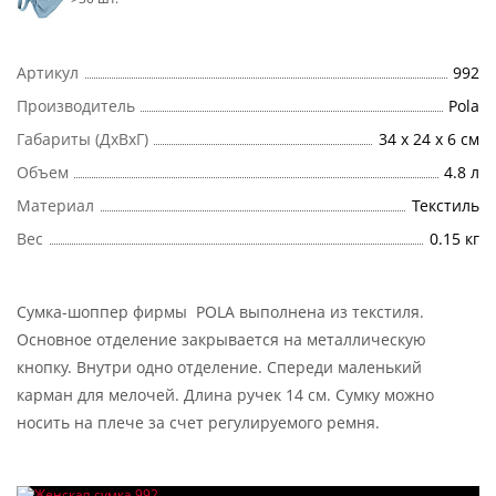
Артикул
992
Производитель
Pola
Габариты (ДхВхГ)
34 х 24 х 6 см
Объем
4.8 л
Материал
Текстиль
Вес
0.15 кг
Сумка-шоппер фирмы POLA выполнена из текстиля.
Основное отделение закрывается на металлическую
кнопку. Внутри одно отделение. Спереди маленький
карман для мелочей. Длина ручек 14 см. Сумку можно
носить на плече за счет регулируемого ремня.