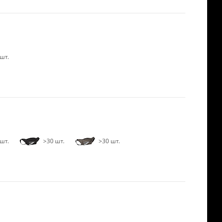
шт.
шт.
>30 шт.
>30 шт.