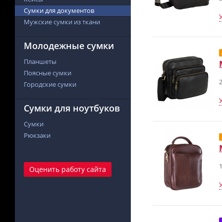
Сумки для документов
Мужские сумки из ткани
Молодежные сумки
Планшеты
Поясные сумки
2
Городские сумки
Сумки для ноутбуков
Сумки
Рюкзаки
1
Оценить работу сайта